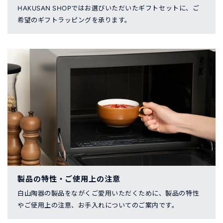
HAKUSAN SHOPではお選びいただいたギフトセットに、ご
希望のギフトラッピングを承ります。
製品の特性・ご使用上の注意
白山陶器の製品をながくご愛用いただくために、製品の特性
やご使用上の注意、お手入れについてのご案内です。