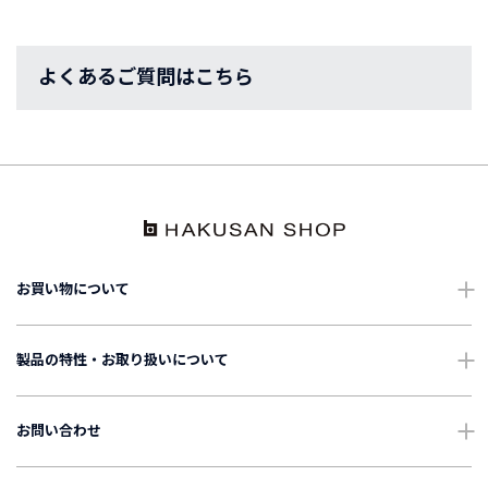
よくあるご質問はこちら
お買い物について
ショッピングガイド
製品の特性・お取り扱いについて
配送・送料について
ご使用上の注意
お問い合わせ
ギフトについて
お手入れについて
よくあるご質問