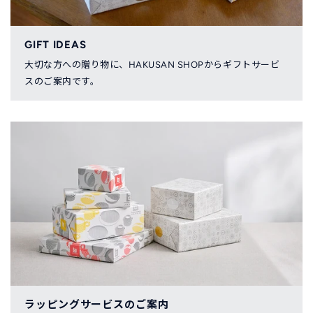
GIFT IDEAS
大切な方への贈り物に、HAKUSAN SHOPからギフトサービ
スのご案内です。
ラッピングサービスのご案内