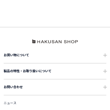
お買い物について
ショッピングガイド
製品の特性・お取り扱いについて
配送・送料について
ご使用上の注意
お問い合わせ
ギフトについて
お手入れについて
よくあるご質問
ニュース
International Shipping
表記・表示について