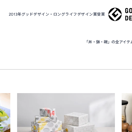
2013年グッドデザイン・ロングライフデザイン賞受賞
「丼・鉢・碗」の全アイテ