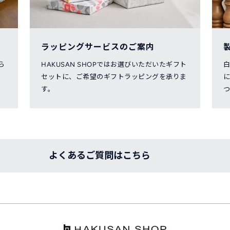
ラッピングサービスのご案内
ら
HAKUSAN SHOPではお選びいただいたギフト
セットに、ご希望のギフトラッピングを承りま
す。
つ
よくあるご質問はこちら