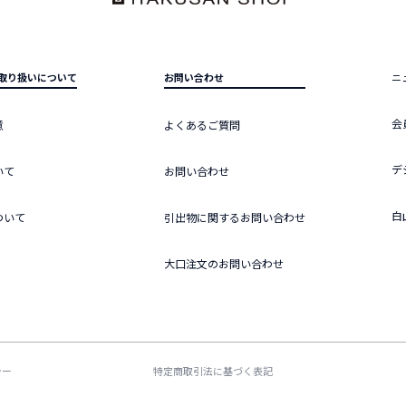
取り扱いについて
お問い合わせ
ニ
会
意
よくあるご質問
デ
いて
お問い合わせ
白
ついて
引出物に関するお問い合わせ
大口注文のお問い合わせ
シー
特定商取引法に基づく表記