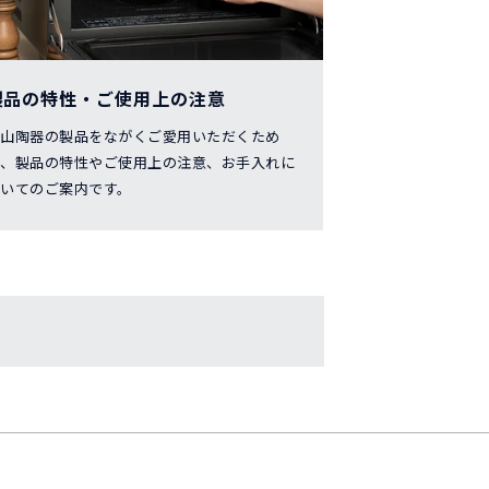
製品の特性・ご使用上の注意
白山陶器の製品をながくご愛用いただくため
に、製品の特性やご使用上の注意、お手入れに
いてのご案内です。