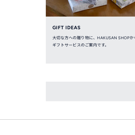
GIFT IDEAS
大切な方への贈り物に、HAKUSAN SHOPか
ギフトサービスのご案内です。