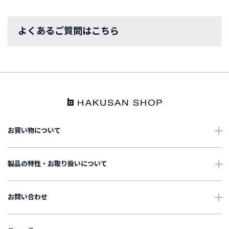
よくあるご質問はこちら
お買い物について
ショッピングガイド
製品の特性・お取り扱いについて
配送・送料について
ご使用上の注意
お問い合わせ
ギフトについて
お手入れについて
よくあるご質問