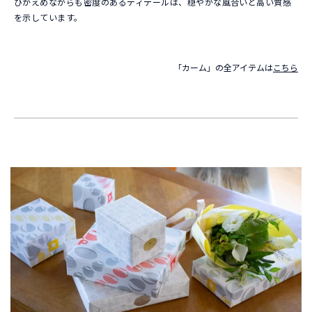
ひかえめながらも密度のあるディテールは、穏やかな風合いと高い質感
を示しています。
「カーム」の全アイテムは
こちら