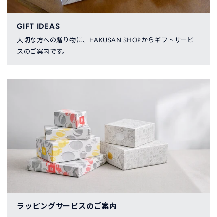
GIFT IDEAS
大切な方への贈り物に、HAKUSAN SHOPからギフトサービ
スのご案内です。
ラッピングサービスのご案内