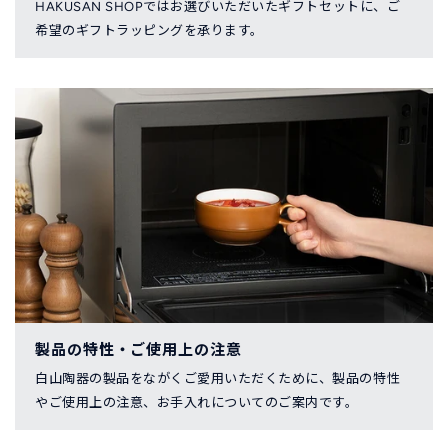
HAKUSAN SHOPではお選びいただいたギフトセットに、ご
希望のギフトラッピングを承ります。
製品の特性・ご使用上の注意
白山陶器の製品をながくご愛用いただくために、製品の特性
やご使用上の注意、お手入れについてのご案内です。