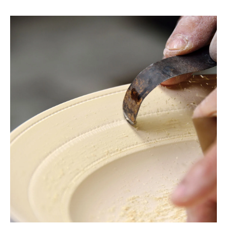
ートに追加していただけます。