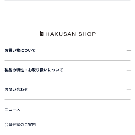
お買い物について
ショッピングガイド
製品の特性・お取り扱いについて
配送・送料について
ご使用上の注意
お問い合わせ
ギフトについて
お手入れについて
よくあるご質問
ニュース
International Shipping
表記・表示について
お問い合わせ
会員登録のご案内