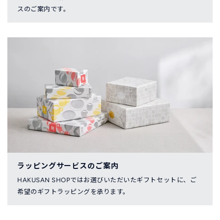
スのご案内です。
ラッピングサービスのご案内
HAKUSAN SHOPではお選びいただいたギフトセットに、ご
希望のギフトラッピングを承ります。