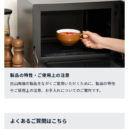
製品の特性・ご使用上の注意
白山陶器の製品をながくご愛用いただくために、製品の特性
やご使用上の注意、お手入れについてのご案内です。
よくあるご質問はこちら