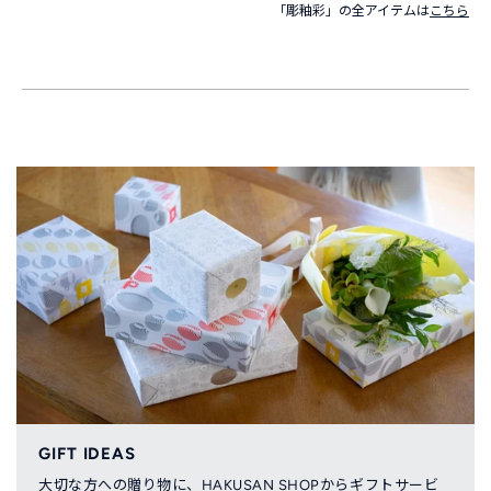
「彫釉彩」の全アイテムは
こちら
GIFT IDEAS
大切な方への贈り物に、HAKUSAN SHOPからギフトサービ