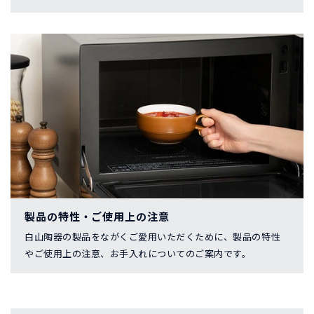
製品の特性・ご使用上の注意
白山陶器の製品をながくご愛用いただくために、製品の特性
やご使用上の注意、お手入れについてのご案内です。