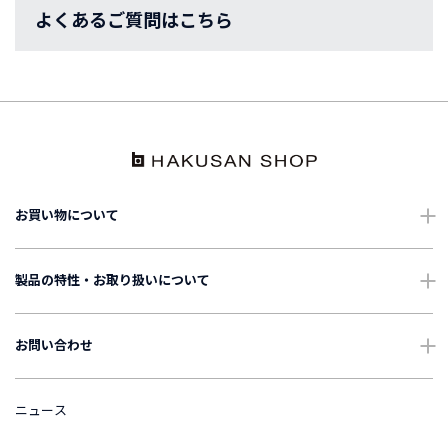
よくあるご質問はこちら
お買い物について
ショッピングガイド
製品の特性・お取り扱いについて
配送・送料について
ご使用上の注意
お問い合わせ
ギフトについて
お手入れについて
よくあるご質問
ニュース
International Shipping
表記・表示について