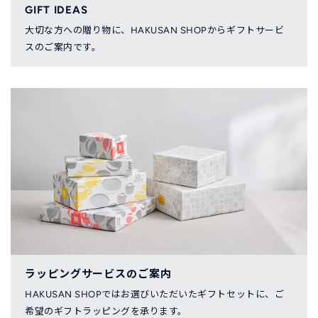
GIFT IDEAS
大切な方への贈り物に、HAKUSAN SHOPからギフトサービ
スのご案内です。
ラッピングサービスのご案内
HAKUSAN SHOPではお選びいただいたギフトセットに、ご
希望のギフトラッピングを承ります。