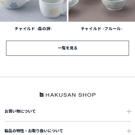
チャイルド -森の詩-
チャイルド -フルール-
一覧を見る
お買い物について
ショッピングガイド
製品の特性・お取り扱いについて