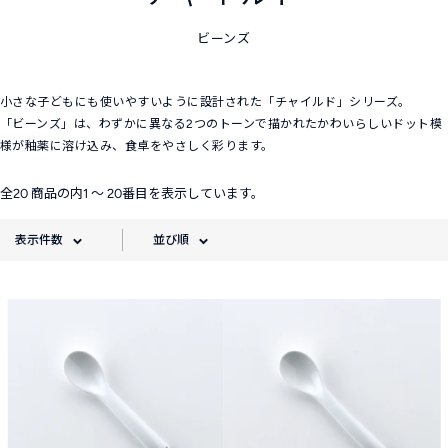
ビーンズ
小さな子どもにも使いやすいように設計された「チャイルド」シリーズ。
「ビーンズ」は、わずかに異なる2つのトーンで描かれたかわいらしいドット模
様が釉薬に溶け込み、食卓をやさしく彩ります。
全20 商品の内1 〜 20番目を表示しています。
表示件数
並び順