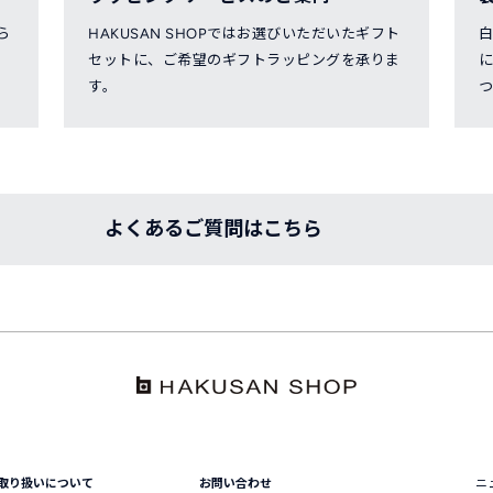
ら
HAKUSAN SHOPではお選びいただいたギフト
セットに、ご希望のギフトラッピングを承りま
す。
つ
よくあるご質問はこちら
取り扱いについて
お問い合わせ
ニ