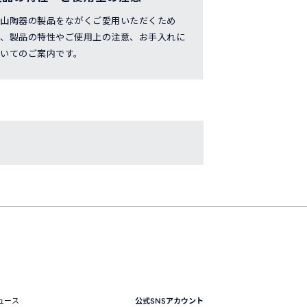
白山陶器の製品をながくご愛用いただくため
に、製品の特性やご使用上の注意、お手入れに
いてのご案内です。
ュース
公式SNSアカウント