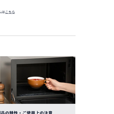
ムは
こちら
製品の特性・ご使用上の注意