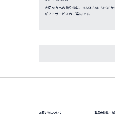
大切な方への贈り物に、HAKUSAN SHOPか
ギフトサービスのご案内です。
お買い物について
製品の特性・お