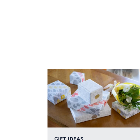
GIFT IDEAS